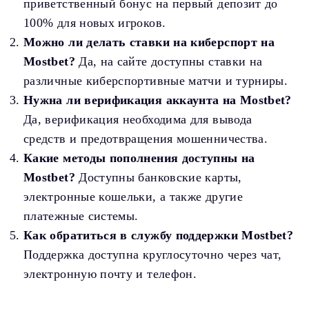
приветственный бонус на первый депозит до
100% для новых игроков.
Можно ли делать ставки на киберспорт на
Mostbet?
Да, на сайте доступны ставки на
различные киберспортивные матчи и турниры.
Нужна ли верификация аккаунта на Mostbet?
Да, верификация необходима для вывода
средств и предотвращения мошенничества.
Какие методы пополнения доступны на
Mostbet?
Доступны банковские карты,
электронные кошельки, а также другие
платежные системы.
Как обратиться в службу поддержки Mostbet?
Поддержка доступна круглосуточно через чат,
электронную почту и телефон.