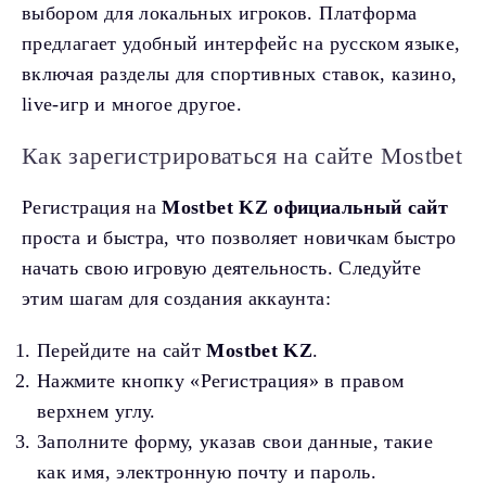
выбором для локальных игроков. Платформа
предлагает удобный интерфейс на русском языке,
включая разделы для спортивных ставок, казино,
live-игр и многое другое.
Как зарегистрироваться на сайте Mostbet
Регистрация на
Mostbet KZ официальный сайт
проста и быстра, что позволяет новичкам быстро
начать свою игровую деятельность. Следуйте
этим шагам для создания аккаунта:
Перейдите на сайт
Mostbet KZ
.
Нажмите кнопку «Регистрация» в правом
верхнем углу.
Заполните форму, указав свои данные, такие
как имя, электронную почту и пароль.