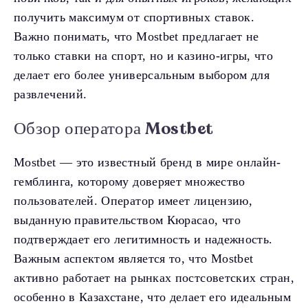
получить максимум от спортивных ставок.
Важно понимать, что Mostbet предлагает не
только ставки на спорт, но и казино-игры, что
делает его более универсальным выбором для
развлечений.
Обзор оператора Mostbet
Mostbet — это известный бренд в мире онлайн-
гемблинга, которому доверяет множество
пользователей. Оператор имеет лицензию,
выданную правительством Кюрасао, что
подтверждает его легитимность и надежность.
Важным аспектом является то, что Mostbet
активно работает на рынках постсоветских стран,
особенно в Казахстане, что делает его идеальным