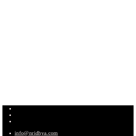
info@nridhya.com