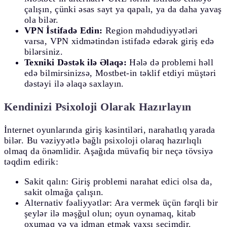
çalışın, çünki əsas sayt ya qapalı, ya da daha yavaş
ola bilər.
VPN İstifadə Edin:
Region məhdudiyyətləri
varsa, VPN xidmətindən istifadə edərək giriş edə
bilərsiniz.
Texniki Dəstək ilə Əlaqə:
Hələ də problemi həll
edə bilmirsinizsə, Mostbet-in təklif etdiyi müştəri
dəstəyi ilə əlaqə saxlayın.
Kendinizi Psixoloji Olarak Hazırlayın
İnternet oyunlarında giriş kəsintiləri, narahatlıq yarada
bilər. Bu vəziyyətlə bağlı psixoloji olaraq hazırlıqlı
olmaq da önəmlidir. Aşağıda müvafiq bir neçə tövsiyə
təqdim edirik:
Sakit qalın: Giriş problemi narahat edici olsa da,
sakit olmağa çalışın.
Alternativ fəaliyyətlər: Ara vermek üçün fərqli bir
şeylər ilə məşğul olun; oyun oynamaq, kitab
oxumaq və ya idman etmək yaxşı seçimdir.