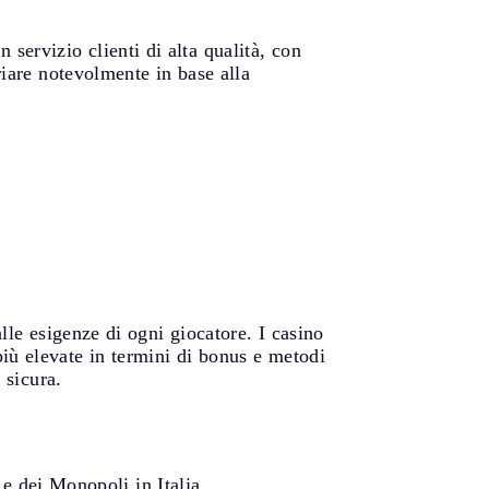
 servizio clienti di alta qualità, con
iare notevolmente in base alla
le esigenze di ogni giocatore. I casino
ù elevate in termini di bonus e metodi
 sicura.
e dei Monopoli in Italia.