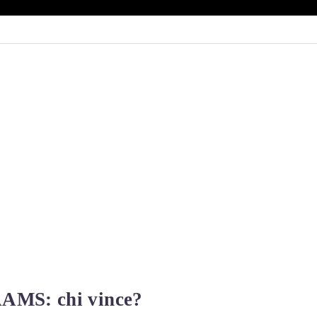
AAMS: chi vince?