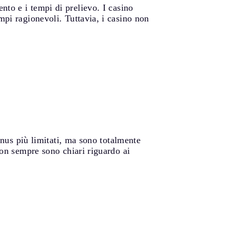
nto e i tempi di prelievo. I casino
pi ragionevoli. Tuttavia, i casino non
onus più limitati, ma sono totalmente
on sempre sono chiari riguardo ai