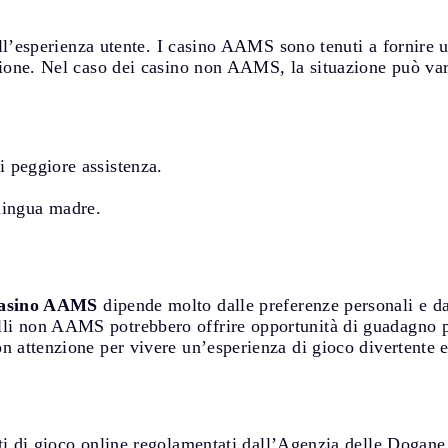
ell’esperienza utente. I casino AAMS sono tenuti a fornire un
zione. Nel caso dei casino non AAMS, la situazione può var
ti peggiore assistenza.
lingua madre.
asino AAMS
dipende molto dalle preferenze personali e dal
li non AAMS potrebbero offrire opportunità di guadagno pi
n attenzione per vivere un’esperienza di gioco divertente e
 di gioco online regolamentati dall’Agenzia delle Dogane 