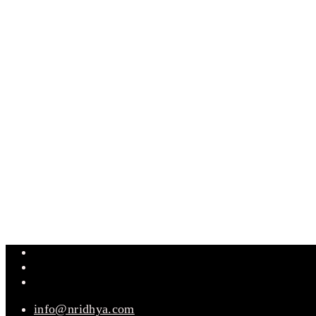
info@nridhya.com