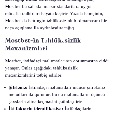
Mostbet bu sahədə müasir standartlara uyğun
müdafiə tədbirləri həyata keçirir. Yazıda həmçinin,
Mostbet-də bettingin təhlükəsiz olub-olmamasını bir
neçə açıqlama ilə aydınlaşdıracağıq.
Mostbet-in Təhlükəsizlik
Mexanizmləri
Mostbet, istifadəçi məlumatlarının qorunmasına ciddi
yanaşır. Onlar aşağıdakı təhlükəsizlik
mexanizmlərini tətbiq edirlər:
Şifrləmə:
İstifadəçi məlumatları müasir şifrələmə
metodları ilə qorunur, bu da məlumatların üçüncü
şəxslərin əlinə keçməsini çətinləşdirir.
İki faktorlu identifikasiya:
İstifadəçilərin