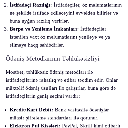
İstifadəçi Razılığı:
İstifadəçilər, öz məlumatlarının
nə şəkildə istifadə ediləcəyini əvvəldən bilirlər və
buna uyğun razılıq verirlər.
Bərpa və Yeniləmə İmkanları:
İstifadəçilər
istənilən vaxt öz məlumatlarını yeniləyə və ya
silməyə haqq sahibdirlər.
Ödəniş Metodlarının Təhlükəsizliyi
Mostbet, təhlükəsiz ödəniş metodları ilə
istifadəçilərinə rahatlıq və etibar təqdim edir. Onlar
müxtəlif ödəniş üsulları ilə çalışırlar, buna görə də
istifadəçilərin geniş seçimi vardır:
Kredit/Kart Debit:
Bank vasitəsilə ödənişlər
müasir şifrələmə standartları ilə qorunur.
Elektron Pul Kisələri:
PayPal, Skrill kimi etibarlı