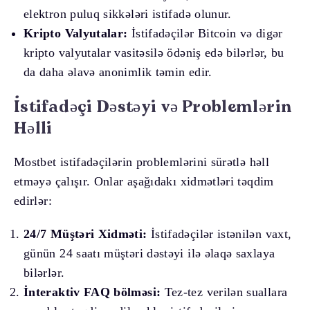
elektron puluq sikkələri istifadə olunur.
Kripto Valyutalar:
İstifadəçilər Bitcoin və digər
kripto valyutalar vasitəsilə ödəniş edə bilərlər, bu
da daha əlavə anonimlik təmin edir.
İstifadəçi Dəstəyi və Problemlərin
Həlli
Mostbet istifadəçilərin problemlərini sürətlə həll
etməyə çalışır. Onlar aşağıdakı xidmətləri təqdim
edirlər:
24/7 Müştəri Xidməti:
İstifadəçilər istənilən vaxt,
günün 24 saatı müştəri dəstəyi ilə əlaqə saxlaya
bilərlər.
İnteraktiv FAQ bölməsi:
Tez-tez verilən suallara