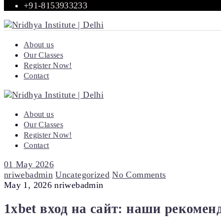
+91-8153933233
About us
Our Classes
Register Now!
Contact
About us
Our Classes
Register Now!
Contact
01
May 2026
nriwebadmin
Uncategorized
No Comments
May 1, 2026
nriwebadmin
1xbet вход на сайт: наши рекоме