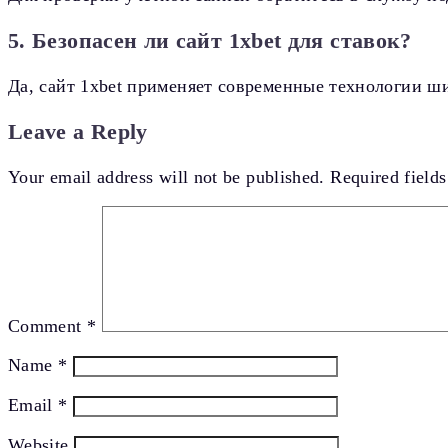
5. Безопасен ли сайт 1xbet для ставок?
Да, сайт 1xbet применяет современные технологии ш
Leave a Reply
Your email address will not be published.
Required field
Comment
*
Name
*
Email
*
Website