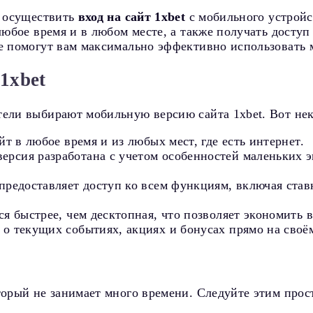
о осуществить
вход на сайт 1xbet
с мобильного устройс
 любое время и в любом месте, а также получать дост
е помогут вам максимально эффективно использовать м
1xbet
ели выбирают мобильную версию сайта 1xbet. Вот нек
т в любое время и из любых мест, где есть интернет.
ерсия разработана с учетом особенностей маленьких э
редоставляет доступ ко всем функциям, включая ставк
я быстрее, чем десктопная, что позволяет экономить в
о текущих событиях, акциях и бонусах прямо на своё
торый не занимает много времени. Следуйте этим прос