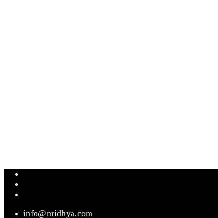
info@nridhya.com