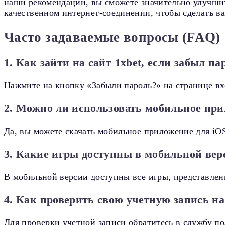
наши рекомендации, вы сможете значительно улучшит
качественном интернет-соединении, чтобы сделать в
Часто задаваемые вопросы (FAQ)
1. Как зайти на сайт 1xbet, если забыл па
Нажмите на кнопку «Забыли пароль?» на странице вх
2. Можно ли использовать мобильное при
Да, вы можете скачать мобильное приложение для iOS
3. Какие игры доступны в мобильной вер
В мобильной версии доступны все игры, представленны
4. Как проверить свою учетную запись на
Для проверки учетной записи обратитесь в службу по