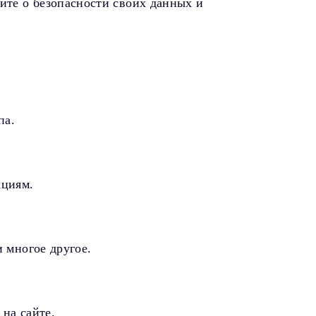
йте о безопасности своих данных и
па.
кциям.
и многое другое.
на сайте.