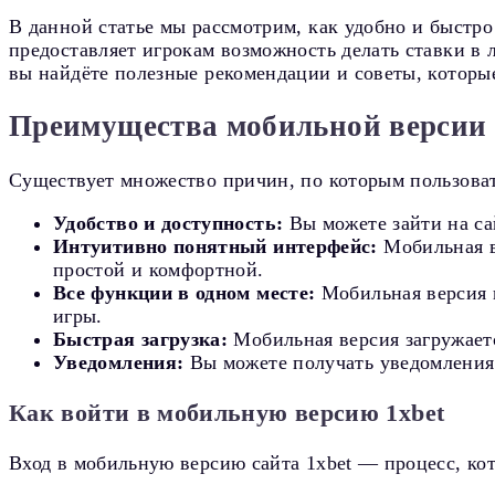
В данной статье мы рассмотрим, как удобно и быстр
предоставляет игрокам возможность делать ставки в
вы найдёте полезные рекомендации и советы, которы
Преимущества мобильной версии 
Существует множество причин, по которым пользоват
Удобство и доступность:
Вы можете зайти на сай
Интуитивно понятный интерфейс:
Мобильная в
простой и комфортной.
Все функции в одном месте:
Мобильная версия п
игры.
Быстрая загрузка:
Мобильная версия загружаетс
Уведомления:
Вы можете получать уведомления 
Как войти в мобильную версию 1xbet
Вход в мобильную версию сайта 1xbet — процесс, ко