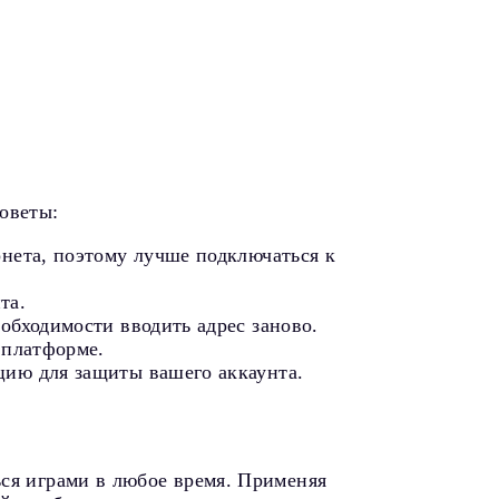
оветы:
нета, поэтому лучше подключаться к
та.
обходимости вводить адрес заново.
 платформе.
ию для защиты вашего аккаунта.
ься играми в любое время. Применяя