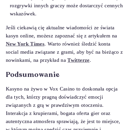
rozgrywki innych graczy może dostarczyć cennych
wskazówek.
Jeśli ciekawią cię aktualne wiadomości ze świata
kasyn online, możesz zapoznać się z artykułem na
New York Times
. Warto również śledzić konta
social media związane z grami, aby być na bieżąco z
nowinkami, na przykład na
Twitterze
.
Podsumowanie
Kasyno na żywo w Vox Casino to doskonała opcja
dla tych, którzy pragną doświadczyć emocji
związanych z grą w prawdziwym otoczeniu.
Interakcja z krupierami, bogata oferta gier oraz
autentyczna atmosfera sprawiają, że jest to miejsce,
w którym można spędzić czas przyjemnie i