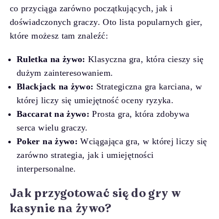
co przyciąga zarówno początkujących, jak i
doświadczonych graczy. Oto lista popularnych gier,
które możesz tam znaleźć:
Ruletka na żywo:
Klasyczna gra, która cieszy się
dużym zainteresowaniem.
Blackjack na żywo:
Strategiczna gra karciana, w
której liczy się umiejętność oceny ryzyka.
Baccarat na żywo:
Prosta gra, która zdobywa
serca wielu graczy.
Poker na żywo:
Wciągająca gra, w której liczy się
zarówno strategia, jak i umiejętności
interpersonalne.
Jak przygotować się do gry w
kasynie na żywo?