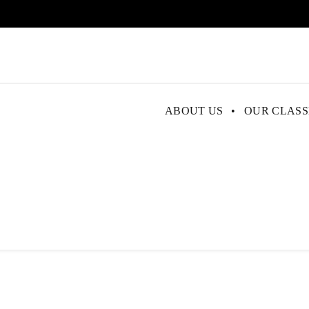
ABOUT US
OUR CLASS