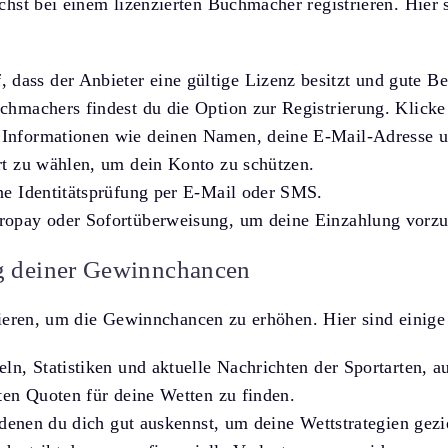
t bei einem lizenzierten Buchmacher registrieren. Hier si
, dass der Anbieter eine gültige Lizenz besitzt und gute B
hmachers findest du die Option zur Registrierung. Klicke
 Informationen wie deinen Namen, deine E-Mail-Adresse 
rt zu wählen, um dein Konto zu schützen.
e Identitätsprüfung per E-Mail oder SMS.
ropay oder Sofortüberweisung, um deine Einzahlung vorz
ng deiner Gewinnchancen
mieren, um die Gewinnchancen zu erhöhen. Hier sind einige
ln, Statistiken und aktuelle Nachrichten der Sportarten, a
ten Quoten für deine Wetten zu finden.
denen du dich gut auskennst, um deine Wettstrategien gez