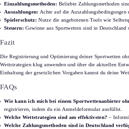
Einzahlungsmethoden:
Beliebte Zahlungsmethoden sind
Auszahlungen:
Achte auf die Auszahlungsbedingungen u
Spielerschutz:
Nutze die angebotenen Tools wie Selbsts
Steuern:
Gewinne aus Sportwetten sind in Deutschland st
Fazit
Die Registrierung und Optimierung deiner Sportwetten ohn
Wettstrategien klug anwenden und über die aktuellen Entwi
Einhaltung der gesetzlichen Vorgaben kannst du deine We
FAQs
Wie kann ich mich bei einem Sportwettenanbieter ohn
registrieren, indem du ein Anmeldeformular ausfüllst.
Welche Wettstrategien sind am effektivsten?
– Informi
Welche Zahlungsmethoden sind in Deutschland verfü