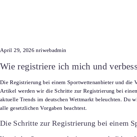
April 29, 2026
nriwebadmin
Wie registriere ich mich und verbe
Die Registrierung bei einem Sportwettenanbieter und die 
Artikel werden wir die Schritte zur Registrierung bei ei
aktuelle Trends im deutschen Wettmarkt beleuchten. Du wi
alle gesetzlichen Vorgaben beachtest.
Die Schritte zur Registrierung bei einem S