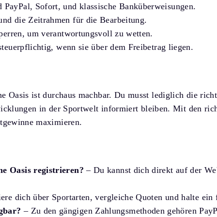
 PayPal, Sofort, und klassische Banküberweisungen.
nd die Zeitrahmen für die Bearbeitung.
perren, um verantwortungsvoll zu wetten.
euerpflichtig, wenn sie über dem Freibetrag liegen.
e Oasis ist durchaus machbar. Du musst lediglich die ric
cklungen in der Sportwelt informiert bleiben. Mit den ric
ttgewinne maximieren.
e Oasis registrieren?
– Du kannst dich direkt auf der We
ere dich über Sportarten, vergleiche Quoten und halte ein 
gbar?
– Zu den gängigen Zahlungsmethoden gehören PayP