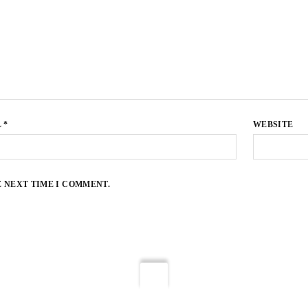
L
*
WEBSITE
E NEXT TIME I COMMENT.