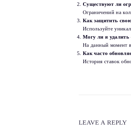
Существуют ли огр
Ограничений на кол
Как защитить сво
Используйте уникал
Могу ли я удалить
На данный момент в
Как часто обновля
История ставок обн
LEAVE A REPLY