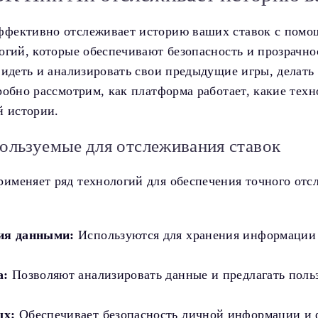
фективно отслеживает историю ваших ставок с помо
огий, которые обеспечивают безопасность и прозрачно
видеть и анализировать свои предыдущие игры, делать
робно рассмотрим, как платформа работает, какие тех
й истории.
пользуемые для отслеживания ставок
меняет ряд технологий для обеспечения точного отсл
ия данными:
Используются для хранения информации о
а:
Позволяют анализировать данные и предлагать поль
ых:
Обеспечивает безопасность личной информации и 