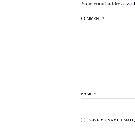
Your email address will
COMMENT
*
NAME
*
SAVE MY NAME, EMAIL,