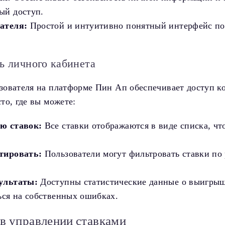
ый доступ.
ателя:
Простой и интуитивно понятный интерфейс поз
 личного кабинета
ователя на платформе Пин Ап обеспечивает доступ ко
то, где вы можете:
ю ставок:
Все ставки отображаются в виде списка, чт
тировать:
Пользователи могут фильтровать ставки по 
ультаты:
Доступны статистические данные о выигрыш
ься на собственных ошибках.
 в управлении ставками