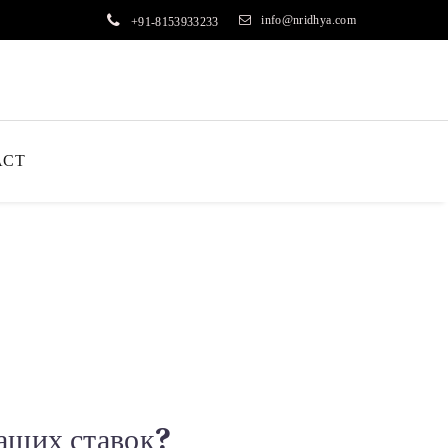
info@nridhya.com
+91-8153933233
ACT
аших ставок?