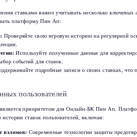
ения ставками важно учитывать несколько ключевых а
вать платформу Пин Ап:
:
Проверяйте свою игровую историю на регулярной осн
денции.
егии:
Используйте полученные данные для корректиров
ыбор событий для ставок.
ддерживайте подробные записи о своих ставках, что 
анных пользователей
 является приоритетом для Онлайн-БК Пин Ап. Платфо
истории ставок пользователей, включая:
т взломов:
Современные технологии защиты предотвр