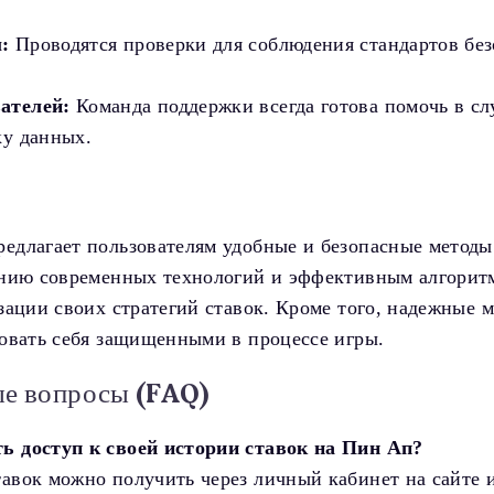
:
Проводятся проверки для соблюдения стандартов без
ателей:
Команда поддержки всегда готова помочь в сл
ку данных.
едлагает пользователям удобные и безопасные методы
анию современных технологий и эффективным алгоритм
зации своих стратегий ставок. Кроме того, надежные 
овать себя защищенными в процессе игры.
ые вопросы (FAQ)
ь доступ к своей истории ставок на Пин Ап?
тавок можно получить через личный кабинет на сайте