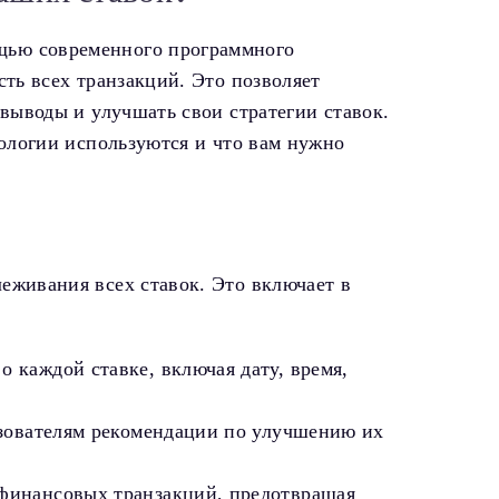
щью современного программного
сть всех транзакций. Это позволяет
 выводы и улучшать свои стратегии ставок.
нологии используются и что вам нужно
еживания всех ставок. Это включает в
 каждой ставке, включая дату, время,
зователям рекомендации по улучшению их
финансовых транзакций, предотвращая