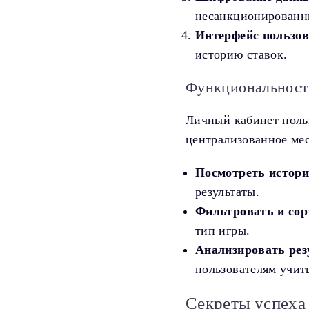
несанкционированн
Интерфейс пользов
историю ставок.
Функциональность
Личный кабинет польз
централизованное мес
Посмотреть истори
результаты.
Фильтровать и сор
тип игры.
Анализировать рез
пользователям учит
Секреты успеха