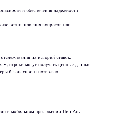
опасности и обеспечения надежности
учае возникновения вопросов или
 отслеживания их историй ставок.
ам, игроки могут получать ценные данные
меры безопасности позволяют
 или в мобильном приложении Пин Ап.