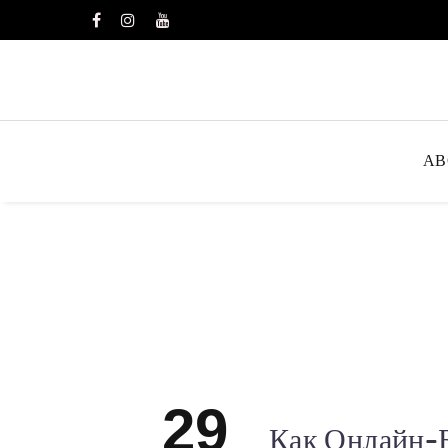
AB
29
Как Онлайн-Б